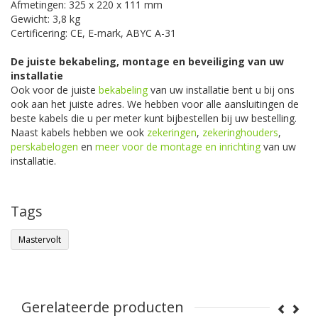
Afmetingen: 325 x 220 x 111 mm
Gewicht: 3,8 kg
Certificering: CE, E-mark, ABYC A-31
De juiste bekabeling, montage en beveiliging van uw
installatie
Ook voor de juiste
bekabeling
van uw installatie bent u bij ons
ook aan het juiste adres. We hebben voor alle aansluitingen de
beste kabels die u per meter kunt bijbestellen bij uw bestelling.
Naast kabels hebben we ook
zekeringen
,
zekeringhouders
,
perskabelogen
en
meer voor de montage en inrichting
van uw
installatie.
Tags
Mastervolt
Gerelateerde producten