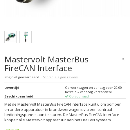
Mastervolt MasterBus
FireCAN Interface
Nog niet gewaardeerd
|
Schrijf je eigen review
Levertijd:
Op werkdagen en zondag voor 22:00
besteld = vandaag verzonden!
Beschikbaarheid:
Op voorraad
Met de Mastervolt MasterBus FireCAN Interface kunt u om pompen
en andere apparatuur in brandweerwagens via een centraal
bedieningspaneel aan te sturen. De MasterBus FireCAN Interface
koppelt alle Mastervolt apparatuur aan het FireCAN systeem.
Lees meer