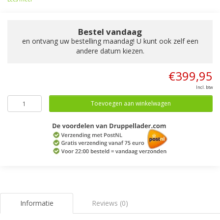
Bestel vandaag
en ontvang uw bestelling maandag! U kunt ook zelf een
andere datum kiezen.
€399,95
Incl. btw
Toevoegen aan winkelwagen
Informatie
Reviews (0)