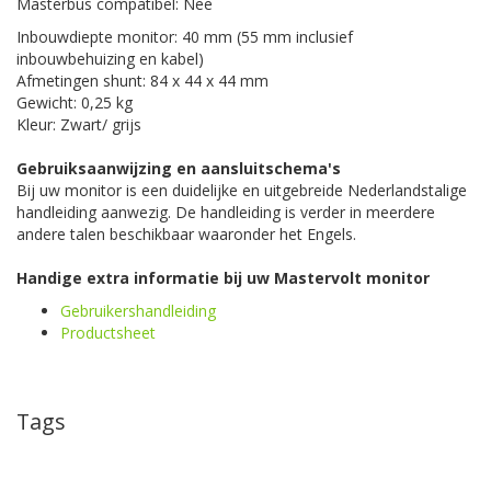
Masterbus compatibel: Nee
Inbouwdiepte monitor: 40 mm (55 mm inclusief
inbouwbehuizing en kabel)
Afmetingen shunt: 84 x 44 x 44 mm
Gewicht: 0,25 kg
Kleur: Zwart/ grijs
Gebruiksaanwijzing en aansluitschema's
Bij uw monitor is een duidelijke en uitgebreide Nederlandstalige
handleiding aanwezig. De handleiding is verder in meerdere
andere talen beschikbaar waaronder het Engels.
Handige extra informatie bij uw Mastervolt monitor
Gebruikershandleiding
Productsheet
Tags