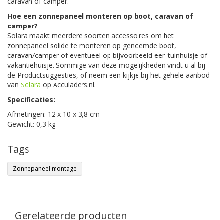
caravan of camper.
Hoe een zonnepaneel monteren op boot, caravan of
camper?
Solara maakt meerdere soorten accessoires om het
zonnepaneel solide te monteren op genoemde boot,
caravan/camper of eventueel op bijvoorbeeld een tuinhuisje of
vakantiehuisje. Sommige van deze mogelijkheden vindt u al bij
de Productsuggesties, of neem een kijkje bij het gehele aanbod
van
Solara
op Acculaders.nl.
Specificaties:
Afmetingen: 12 x 10 x 3,8 cm
Gewicht: 0,3 kg
Tags
Zonnepaneel montage
Gerelateerde producten