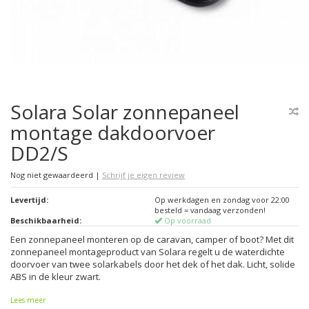
Solara Solar zonnepaneel
montage dakdoorvoer
DD2/S
Nog niet gewaardeerd
|
Schrijf je eigen review
Levertijd:
Op werkdagen en zondag voor 22:00
besteld = vandaag verzonden!
Beschikbaarheid:
Op voorraad
Een zonnepaneel monteren op de caravan, camper of boot? Met dit
zonnepaneel montageproduct van Solara regelt u de waterdichte
doorvoer van twee solarkabels door het dek of het dak. Licht, solide
ABS in de kleur zwart.
Lees meer