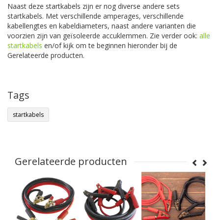
Naast deze startkabels zijn er nog diverse andere sets
startkabels. Met verschillende amperages, verschillende
kabellengtes en kabeldiameters, naast andere varianten die
voorzien zijn van geïsoleerde accuklemmen. Zie verder ook:
alle
startkabels
en/of kijk om te beginnen hieronder bij de
Gerelateerde producten.
Tags
startkabels
Gerelateerde producten