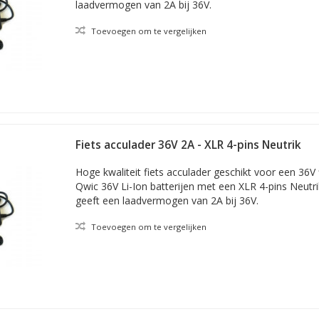
laadvermogen van 2A bij 36V.
Toevoegen om te vergelijken
Fiets acculader 36V 2A - XLR 4-pins Neutrik
Hoge kwaliteit fiets acculader geschikt voor een 36V 
Qwic 36V Li-Ion batterijen met een XLR 4-pins Neutri
geeft een laadvermogen van 2A bij 36V.
Toevoegen om te vergelijken