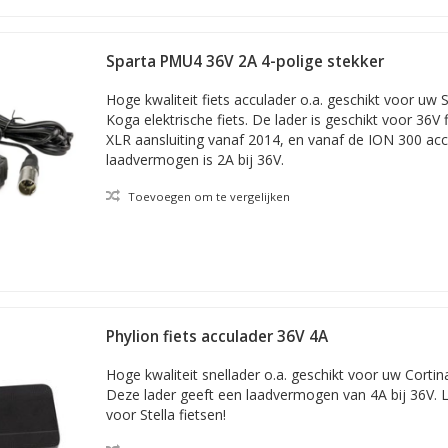
Sparta PMU4 36V 2A 4-polige stekker
Hoge kwaliteit fiets acculader o.a. geschikt voor uw 
Koga elektrische fiets. De lader is geschikt voor 36V 
XLR aansluiting vanaf 2014, en vanaf de ION 300 acc
laadvermogen is 2A bij 36V.
Toevoegen om te vergelijken
Phylion fiets acculader 36V 4A
Hoge kwaliteit snellader o.a. geschikt voor uw Cortina
Deze lader geeft een laadvermogen van 4A bij 36V. L
voor Stella fietsen!