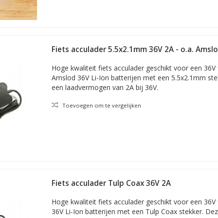
Fiets acculader 5.5x2.1mm 36V 2A - o.a. Amsl
Hoge kwaliteit fiets acculader geschikt voor een 36V 
Amslod 36V Li-Ion batterijen met een 5.5x2.1mm ste
een laadvermogen van 2A bij 36V.
Toevoegen om te vergelijken
Fiets acculader Tulp Coax 36V 2A
Hoge kwaliteit fiets acculader geschikt voor een 36V
36V Li-Ion batterijen met een Tulp Coax stekker. Dez