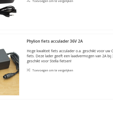
Toevoegen om te vergelijken
Phylion fiets acculader 36V 2A
Hoge kwaliteit fiets acculader o.a. geschikt voor uw C
fiets. Deze lader geeft een laadvermogen van 2A bij 
geschikt voor Stella fietsen!
Toevoegen om te vergelijken