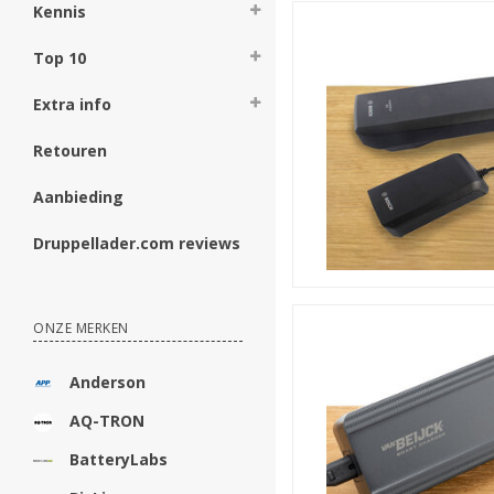
Kennis
Top 10
Extra info
Retouren
Aanbieding
Druppellader.com reviews
ONZE MERKEN
Anderson
AQ-TRON
BatteryLabs