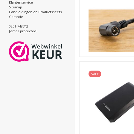
Klantenservice
Sitemap
Handleidingen en Productsheets
Garantie
0251-748742
[email protected]
SALE