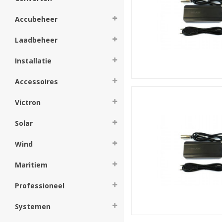
Accubeheer
Laadbeheer
Installatie
Accessoires
Victron
Solar
Wind
Maritiem
Professioneel
Systemen