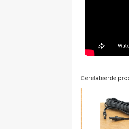
Gerelateerde pro