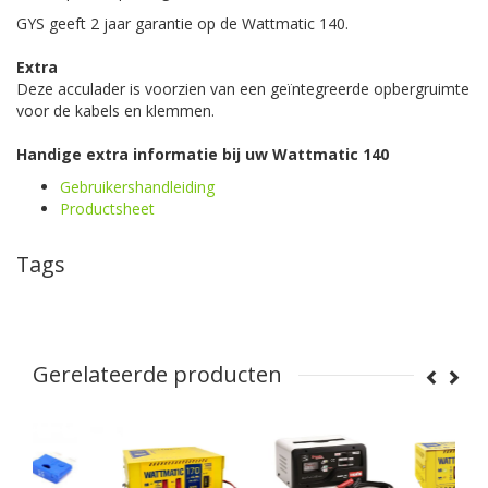
GYS geeft 2 jaar garantie op de Wattmatic 140.
Extra
Deze acculader is voorzien van een geïntegreerde opbergruimte
voor de kabels en klemmen.
Handige extra informatie bij uw Wattmatic 140
Gebruikershandleiding
Productsheet
Tags
Gerelateerde producten