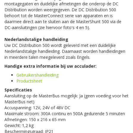
montagegaten en duidelijke afmetingen die onderop de DC
Distribution worden weergegeven. De DC Distribution 500
behoort tot de MasterConnect serie van apparaten en is
daarmee direct aan te sluiten aan de MasterShunt 500 via de
DC-aansluitingen (zie hiervoor foto's 4 en 5).
Nederlandstalige handleiding
Uw DC Distribution 500 wordt geleverd met een duidelijke
Nederlandstalige handleiding. Daarnaast worden handleidingen
in meerdere talen meegeleverd zoals Engels.
Handige extra informatie bij uw acculader:
Gebruikershandleiding
Productsheet
Specificaties
Aansluiting op de MasterBus mogelijk: Ja (geen voeding voor het
MasterBus net)
Accuspanning: 12V, 24V of 48V DC
Maximale stroom: 300A continu en 500A gedurende 5 minuten
Afmetingen: 150 x 216 x 65 mm
Gewicht: 1,2 kg
Beschermingsgraad: IP21