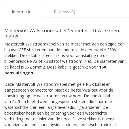
Informatie
Reviews (0)
Mastervolt Walstroomkabel 15 meter - 16A - Groen-
blauw
Mastervolt Walstroomkabel van 15 meter met aan een zijde een
blauwe CEE stekker en aan de andere zijde een zwarte 230V
stekker. Deze kabel is geschikt is voor aansluiting op de
bijbehorende RVS of kunststof walstroom inlet. De diameter van
de kabel is 3x2,5mm2. Deze kabel is geschikt voor
16A
aansluitingen
.
Deze Mastervolt Walstroomkabel met gele PUR kabel en
aangespoten connectoren biedt de beste kwaliteit voor de
aansluiting op de walstroom van uw boot. De aansluitkabel is
van PUR en heeft twee aangespoten stekers die daarmee
waterdichtheid en een lange levensduur garanderen. De
bootsteker heeft een bajonetring voor een waterdichte
verbinding met de inlet van de boot. Deze stekker is tevens
voorzien van een spanningsindicatie en een beschermdeksel